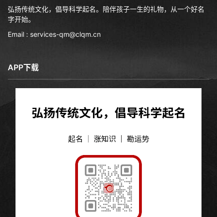
弘扬传统文化，倡导科学起名。陪伴孩子一生的礼物，从一个好名
字开始。
Email : services-qm@clqm.cn
APP下载