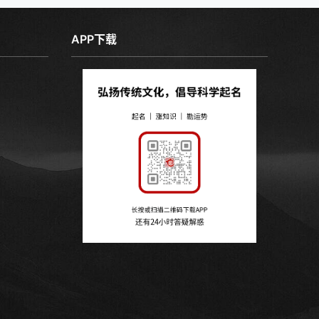
APP下载