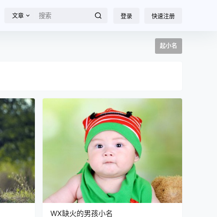
文章
登录
快速注册
起小名
WX缺火的男孩小名