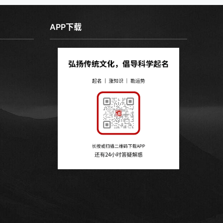
APP下载